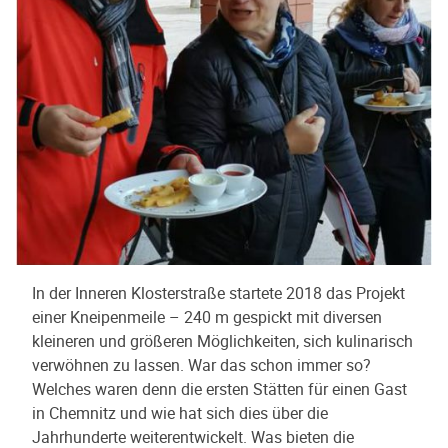
In der Inneren Klosterstraße startete 2018 das Projekt
einer Kneipenmeile – 240 m gespickt mit diversen
kleineren und größeren Möglichkeiten, sich kulinarisch
verwöhnen zu lassen. War das schon immer so?
Welches waren denn die ersten Stätten für einen Gast
in Chemnitz und wie hat sich dies über die
Jahrhunderte weiterentwickelt. Was bieten die