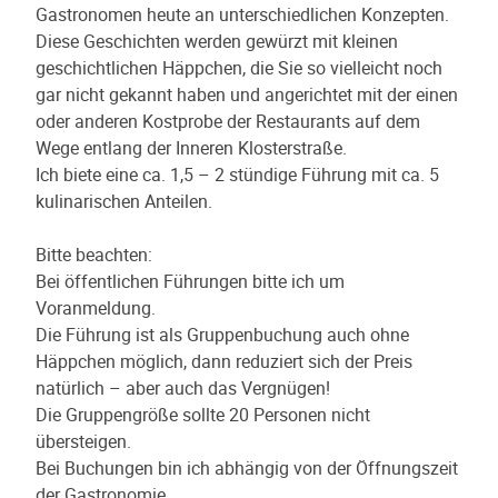
Gastronomen heute an unterschiedlichen Konzepten.
Diese Geschichten werden gewürzt mit kleinen
geschichtlichen Häppchen, die Sie so vielleicht noch
gar nicht gekannt haben und angerichtet mit der einen
oder anderen Kostprobe der Restaurants auf dem
Wege entlang der Inneren Klosterstraße.
Ich biete eine ca. 1,5 – 2 stündige Führung mit ca. 5
kulinarischen Anteilen.
Bitte beachten:
Bei öffentlichen Führungen bitte ich um
Voranmeldung.
Die Führung ist als Gruppenbuchung auch ohne
Häppchen möglich, dann reduziert sich der Preis
natürlich – aber auch das Vergnügen!
Die Gruppengröße sollte 20 Personen nicht
übersteigen.
Bei Buchungen bin ich abhängig von der Öffnungszeit
der Gastronomie.