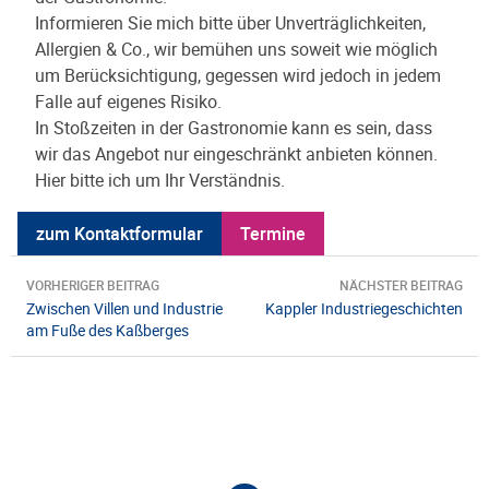
Informieren Sie mich bitte über Unverträglichkeiten,
Allergien & Co., wir bemühen uns soweit wie möglich
um Berücksichtigung, gegessen wird jedoch in jedem
Falle auf eigenes Risiko.
In Stoßzeiten in der Gastronomie kann es sein, dass
wir das Angebot nur eingeschränkt anbieten können.
Hier bitte ich um Ihr Verständnis.
zum Kontaktformular
Termine
Beitragsnavigation
VORHERIGER BEITRAG
NÄCHSTER BEITRAG
Zwischen Villen und Industrie
Kappler Industriegeschichten
am Fuße des Kaßberges