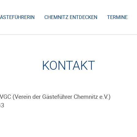
GÄSTEFÜHRERIN
CHEMNITZ ENTDECKEN
TERMINE
KONTAKT
 VGC (Verein der Gästeführer Chemnitz e.V.)
43