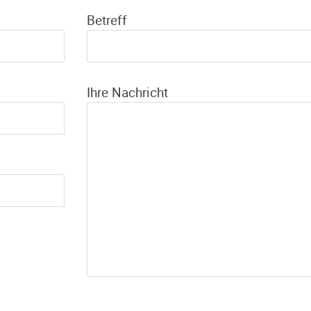
Betreff
Ihre Nachricht