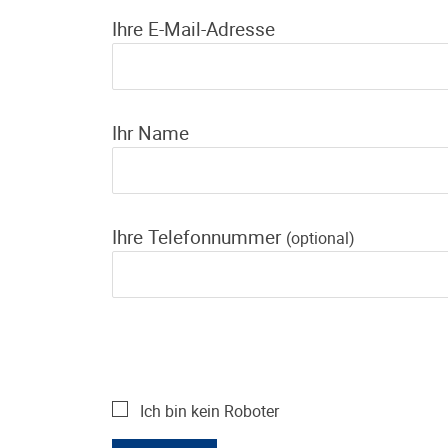
Ihre E-Mail-Adresse
Ihr Name
Ihre Telefonnummer
(optional)
Ich bin kein Roboter