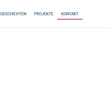
GESCHICHTEN
PROJEKTE
KONTAKT