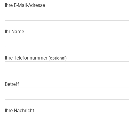
Ihre E-Mail-Adresse
Ihr Name
Ihre Telefonnummer
(optional)
Betreff
Ihre Nachricht