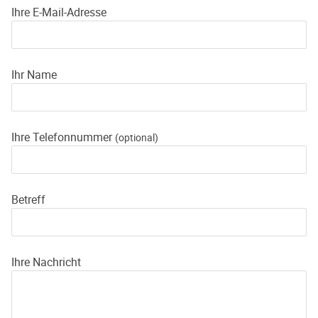
Ihre E-Mail-Adresse
Ihr Name
Ihre Telefonnummer
(optional)
Betreff
Ihre Nachricht